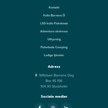
Kontakt
Kollo Barnens Ö
LSS-kollo Fiskeboda
Adventura skolresor
Uthyrning
Fiskeboda Camping
Lediga tjänster
Adress
Stiftelsen Barnens Dag
Box 45 156
104 30 Stockholm
Sociala medier