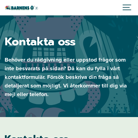
Kontakta oss
Behöver du rådgivning eller uppstod frågor som
inte besvarats på sidan? Då kan du fylla i vårt
kontaktformulär. Försök beskriva din fråga så
detaljerat som möjligt. Vi återkommer till dig via
mejl eller telefon.