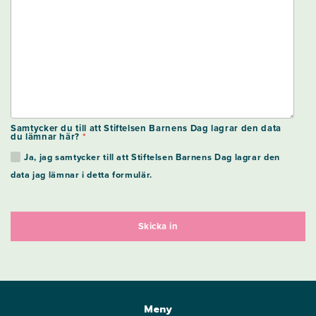
Samtycker du till att Stiftelsen Barnens Dag lagrar den data
du lämnar här?
*
Ja, jag samtycker till att Stiftelsen Barnens Dag lagrar den
data jag lämnar i detta formulär.
Meny