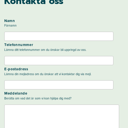
Kontakta oss
Namn
Förnamn
Telefonnummer
Lämna ditt telefonnummer om du önskar bli uppringd av oss.
E-postadress
Lämna din mejladress om du önskar att vi kontaktar dig via mejl.
Meddelande
Berätta om vad det är som vi kan hjälpa dig med?