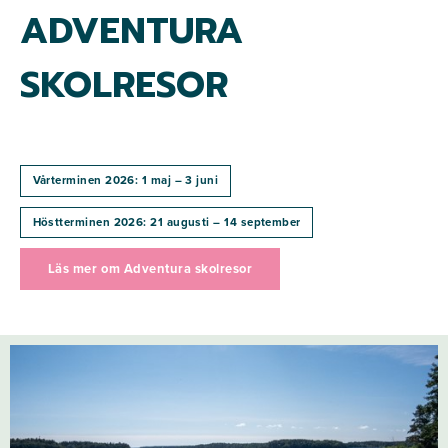
ADVENTURA
SKOLRESOR
Vårterminen 2026: 1 maj – 3 juni
Höstterminen 2026: 21 augusti – 14 september
Läs mer om Adventura skolresor