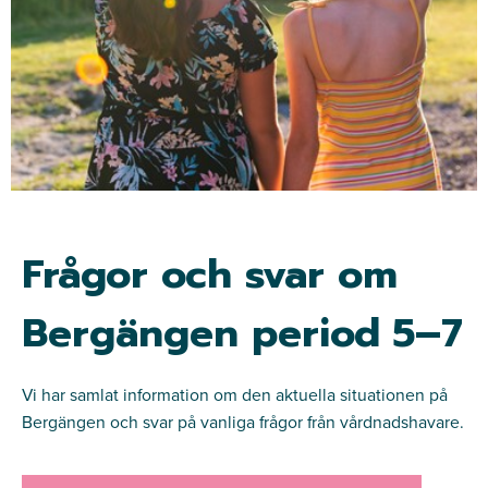
Frågor och svar om
Bergängen period 5–7
Vi har samlat information om den aktuella situationen på
Bergängen och svar på vanliga frågor från vårdnadshavare.