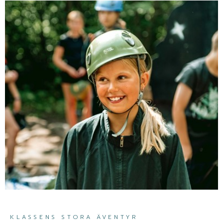
KLASSENS STORA ÄVENTYR