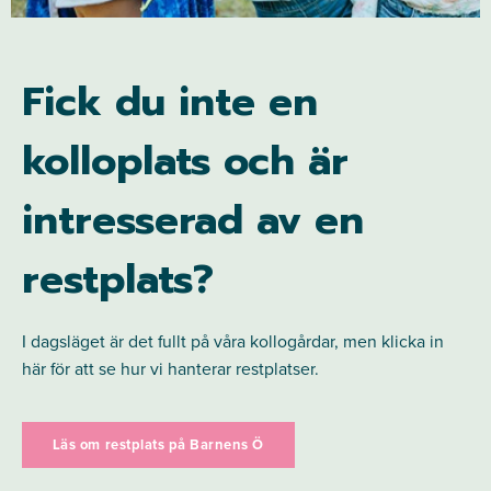
Fick du inte en
kolloplats och är
intresserad av en
restplats?
I dagsläget är det fullt på våra kollogårdar, men klicka in
här för att se hur vi hanterar restplatser.
Läs om restplats på Barnens Ö