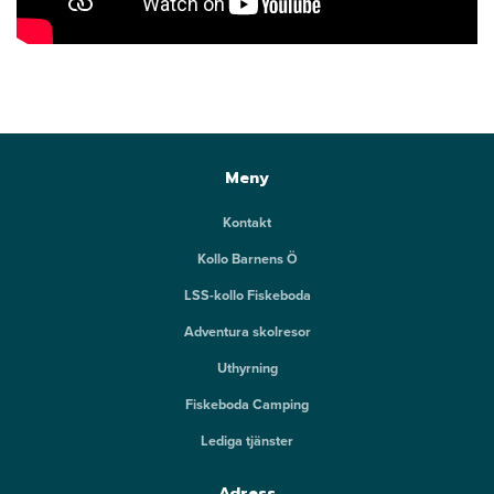
Meny
Kontakt
Kollo Barnens Ö
LSS-kollo Fiskeboda
Adventura skolresor
Uthyrning
Fiskeboda Camping
Lediga tjänster
Adress