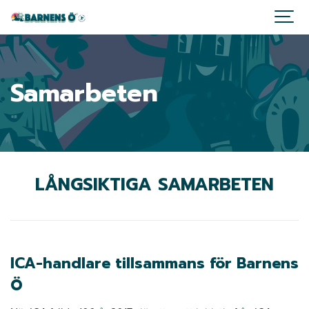
Samarbeten
LÅNGSIKTIGA SAMARBETEN
ICA-handlare tillsammans för Barnens
Ö