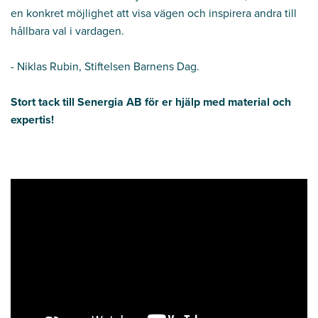
en konkret möjlighet att visa vägen och inspirera andra till
hållbara val i vardagen.
- Niklas Rubin, Stiftelsen Barnens Dag.
Stort tack till Senergia AB för er hjälp med material och
expertis!