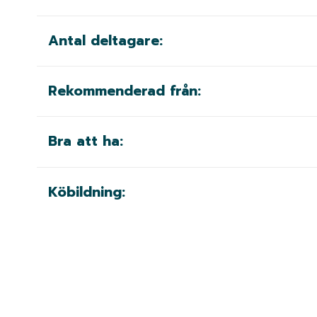
Antal deltagare:
Rekommenderad från:
Bra att ha:
Köbildning: