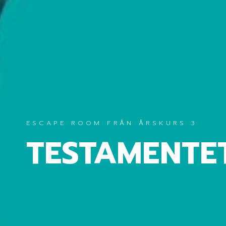
ESCAPE ROOM FRÅN ÅRSKURS 3
TESTAMENTE