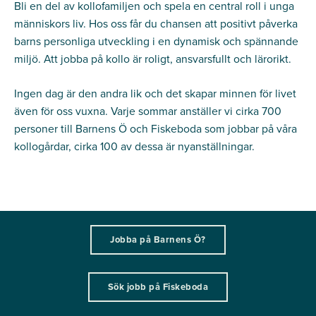
Bli en del av kollofamiljen och spela en central roll i unga
människors liv. Hos oss får du chansen att positivt påverka
barns personliga utveckling i en dynamisk och spännande
miljö. Att jobba på kollo är roligt, ansvarsfullt och lärorikt.
Ingen dag är den andra lik och det skapar minnen för livet
även för oss vuxna. Varje sommar anställer vi cirka 700
personer till Barnens Ö och Fiskeboda som jobbar på våra
kollogårdar, cirka 100 av dessa är nyanställningar.
Jobba på Barnens Ö?
Sök jobb på Fiskeboda