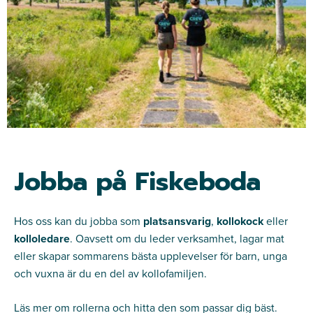
Jobba på Fiskeboda
Hos oss kan du jobba som
platsansvarig
,
kollokock
eller
kolloledare
. Oavsett om du leder verksamhet, lagar mat
eller skapar sommarens bästa upplevelser för barn, unga
och vuxna är du en del av kollofamiljen.
Läs mer om rollerna och hitta den som passar dig bäst.