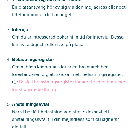
En platsansvarig hör av sig via den mejladress eller det
telefonnummer du har angett.
Intervju
Om du är intresserad bokar ni in tid för intervju. Dessa
kan vara digitala eller ske på plats.
Belastningsregister
Om ni båda känner att det är en bra match ber
föreståndaren dig att skicka in ett belastningsregister.
👉
Beställ belastningsregister för arbete med barn med
funktionsnedsättning
Anställningsavtal
När vi har fått belastningsregistret skickar vi ett
anställningsavtal till din mejladress som du signerar
digitalt.