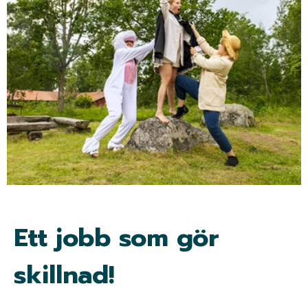
Ett jobb som gör
skillnad!