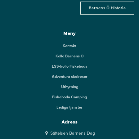
Barnens Ö Historia
Meny
Kontakt
Kollo Barnens Ö
LSS-kollo Fiskeboda
Adventura skolresor
Uthyrning
Fiskeboda Camping
Lediga tjänster
Adress
Stiftelsen Barnens Dag