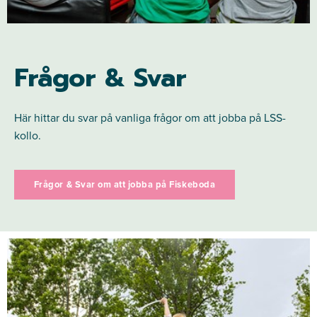
Frågor & Svar
Här hittar du svar på vanliga frågor om att jobba på LSS-
kollo.
Frågor & Svar om att jobba på Fiskeboda