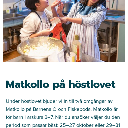
Matkollo på höstlovet
Under höstlovet bjuder vi in till två omgångar av
Matkollo på Barnens Ö och Fiskeboda.
Matkollo är
för barn i årskurs 3–7. När du ansöker väljer du den
period som passar bäst: 25–27 oktober eller 29–31