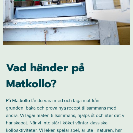
Vad händer på
Matkollo?
På Matkollo får du vara med och laga mat från
grunden, baka och prova nya recept tillsammans med
andra. Vi lagar maten tillsammans, hjälps åt och äter det vi
har skapat. När vi inte står i köket väntar klassiska
kolloaktiviteter. Vi leker, spelar spel, är ute i naturen, har