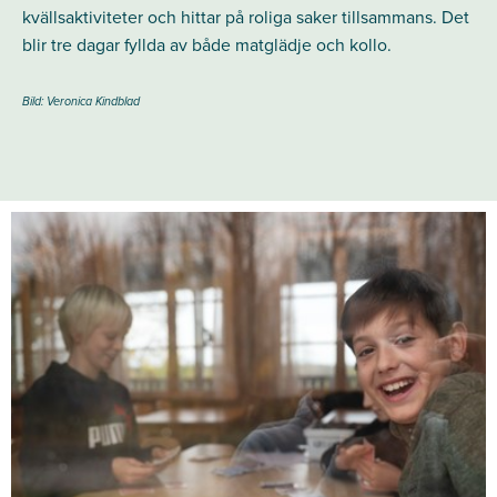
kvällsaktiviteter och hittar på roliga saker tillsammans. Det
blir tre dagar fyllda av både matglädje och kollo.
Bild: Veronica Kindblad