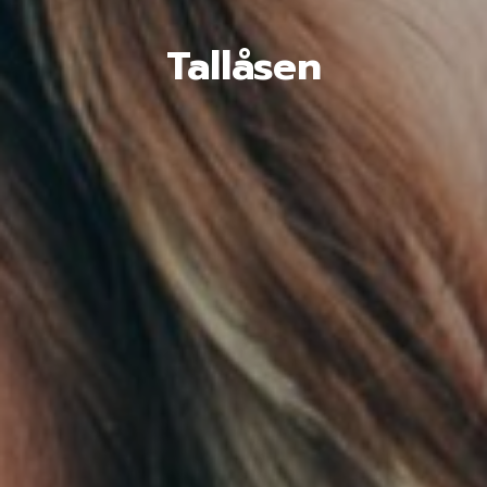
Tallåsen